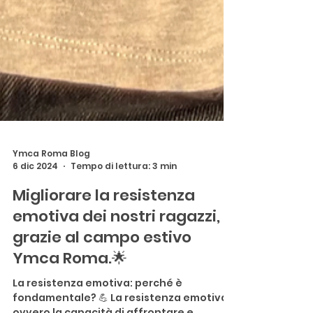
Ymca Roma Blog
6 dic 2024
Tempo di lettura: 3 min
Migliorare la resistenza
emotiva dei nostri ragazzi,
grazie al campo estivo
Ymca Roma.🌟