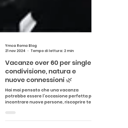
Ymca Roma Blog
21 nov 2024
Tempo di lettura: 2 min
Vacanze over 60 per single:
condivisione, natura e
nuove connessioni 🌿
Hai mai pensato che una vacanza