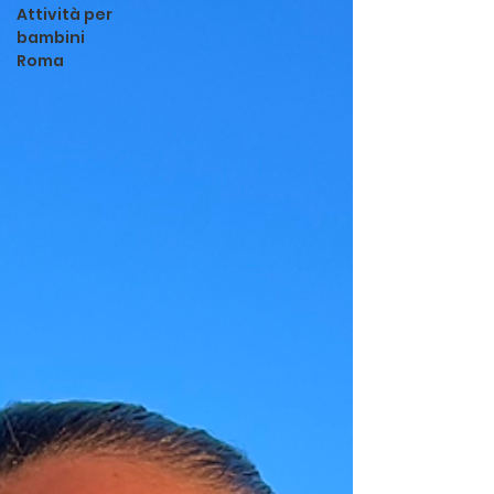
Attività per
bambini
Roma