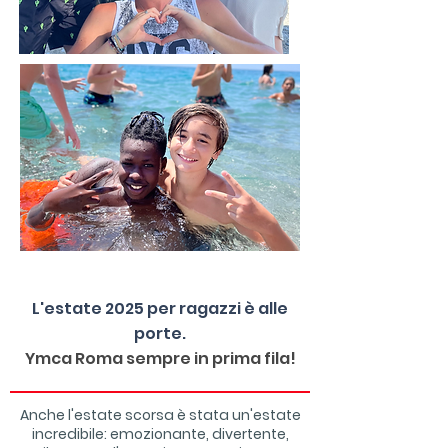
L'estate 2025 per ragazzi è alle
porte.
Ymca Roma sempre in prima fila!
Anche l'estate scorsa è stata un'estate
incredibile: emozionante, divertente,