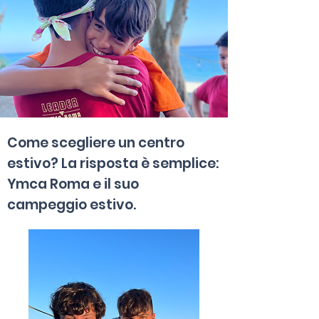
Come scegliere un centro
estivo? La risposta è semplice:
Ymca Roma e il suo
campeggio estivo.