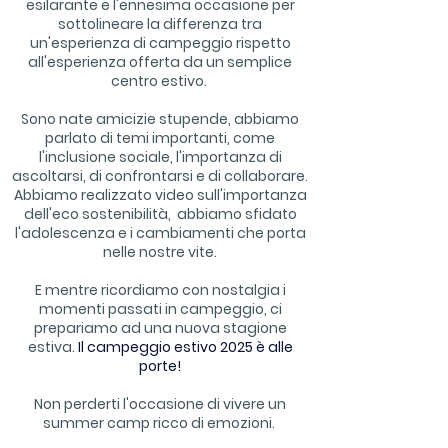
esilarante e l'ennesima occasione per
sottolineare la differenza tra
un'esperienza di campeggio rispetto
all'esperienza offerta da un semplice
centro estivo.
Sono nate amicizie stupende, abbiamo
parlato di temi importanti, come
l'inclusione sociale, l'importanza di
ascoltarsi, di confrontarsi e di collaborare.
Abbiamo realizzato video sull'importanza
dell'eco sostenibilità, abbiamo sfidato
l'adolescenza e i cambiamenti che porta
nelle nostre vite.
E mentre ricordiamo con nostalgia i
momenti passati in campeggio, ci
prepariamo ad una nuova stagione
estiva.
Il campeggio estivo 2025 è alle
porte!
Non perderti l'occasione di vivere un
summer camp ricco di emozioni.